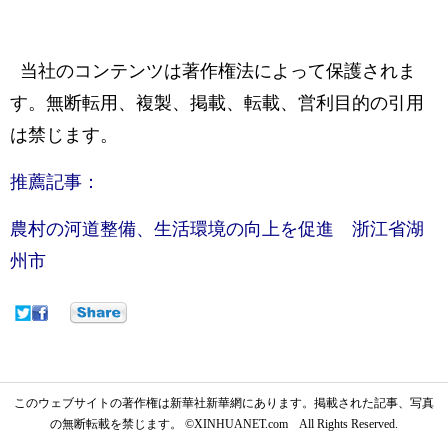
当社のコンテンツは著作権法によって保護されま
す。無断転用、複製、掲載、転載、営利目的の引用
は禁じます。
推薦記事：
農村の河道整備、生活環境の向上を促進 浙江省湖
州市
このウェブサイトの著作権は新華社新華網にあります。掲載された記事、写真
の無断転載を禁じます。 ©XINHUANET.com All Rights Reserved.