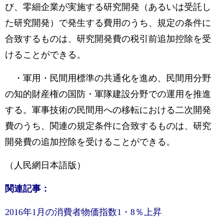
び、零細企業が実施する研究開発（あるいは受託し
た研究開発）で発生する費用のうち、規定の条件に
合致するものは、研究開発費の税引前追加控除を受
けることができる。
・軍用・民間用標準の共通化を進め、民間用分野
の知的財産権の国防・軍隊建設分野での運用を推進
する。軍事技術の民間用への移転における二次開発
費のうち、関連の規定条件に合致するものは、研究
開発費の追加控除を受けることができる。
（人民網日本語版）
関連記事：
2016年1月の消費者物価指数1・8％上昇