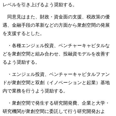
レベルを引き上げるよう奨励する。
同意見はまた、財政・資金面の支援、税政策の優
遇、金融手段の革新などの方面から衆創空間の発展
を支援するとした。
・各種エンジェル投資、ベンチャーキャピタルな
どを衆創空間と組み合わせ、投融資モデルを改善す
るよう奨励する。
・エンジェル投資、ベンチャーキャピタルファン
ドが衆創空間と双創（イノベーションと起業）基地
内で業務を行うよう奨励する。
・衆創空間で発生する研究開発費、企業と大学・
研究機関が衆創空間に委託して行う研究開発およ