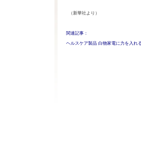
（新華社より）
関連記事：
ヘルスケア製品 白物家電に力を入れ