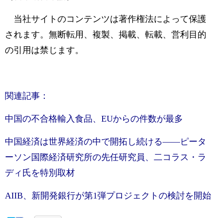
当社サイトのコンテンツは著作権法によって保護
されます。無断転用、複製、掲載、転載、営利目的
の引用は禁じます。
関連記事：
中国の不合格輸入食品、EUからの件数が最多
中国経済は世界経済の中で開拓し続ける――ピータ
ーソン国際経済研究所の先任研究員、二コラス・ラ
ディ氏を特別取材
AIIB、新開発銀行が第1弾プロジェクトの検討を開始