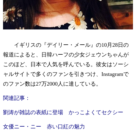
イギリスの『デイリー・メール』の10月28日の
報道によると、日韓ハーフの少女ジェウンちゃんが
このほど、日本で人気を呼んでいる。彼女はソーシ
ャルサイトで多くのファンを引きつけ、Instagramで
のファン数は27万2000人に達している。
関連記事：
劉涛が雑誌の表紙に登場 かっこよくてセクシー
女優ニー・ニー 赤い口紅の魅力