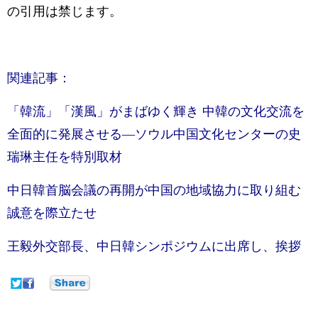
の引用は禁じます。
関連記事：
「韓流」「漢風」がまばゆく輝き 中韓の文化交流を
全面的に発展させる—ソウル中国文化センターの史
瑞琳主任を特別取材
中日韓首脳会議の再開が中国の地域協力に取り組む
誠意を際立たせ
王毅外交部長、中日韓シンポジウムに出席し、挨拶