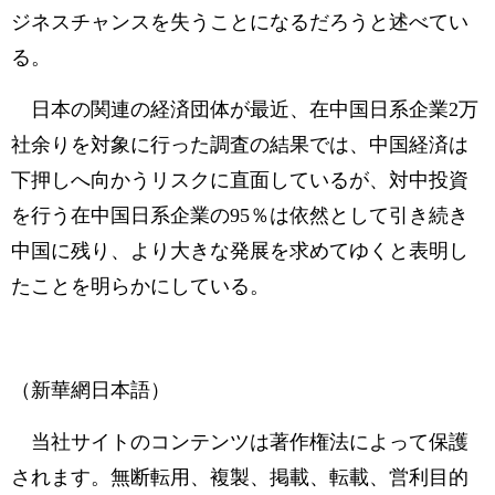
ジネスチャンスを失うことになるだろうと述べてい
る。
日本の関連の経済団体が最近、在中国日系企業2万
社余りを対象に行った調査の結果では、中国経済は
下押しへ向かうリスクに直面しているが、対中投資
を行う在中国日系企業の95％は依然として引き続き
中国に残り、より大きな発展を求めてゆくと表明し
たことを明らかにしている。
（新華網日本語）
当社サイトのコンテンツは著作権法によって保護
されます。無断転用、複製、掲載、転載、営利目的