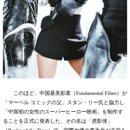
このほど、中国基美影業（Fundamental Films）が
「マーベル コミックの父」スタン・リー氏と協力し
「中国初の女性のスーパーヒーロー映画」を制作す
ることを正式に発表した。その名は「虎影侠」