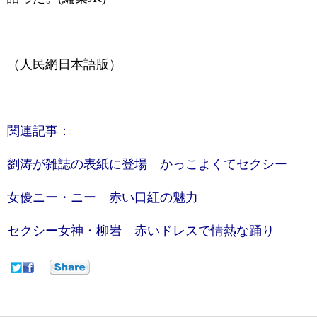
（人民網日本語版）
関連記事：
劉涛が雑誌の表紙に登場 かっこよくてセクシー
女優ニー・ニー 赤い口紅の魅力
セクシー女神・柳岩 赤いドレスで情熱な踊り