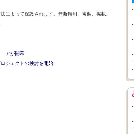
権法によって保護されます。無断転用、複製、掲載、
す。
フェアが開幕
プロジェクトの検討を開始