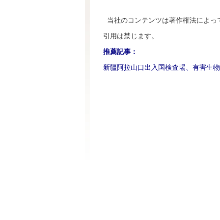
当社のコンテンツは著作権法によっ
引用は禁じます。
推薦記事：
新疆阿拉山口出入国検査場、有害生物