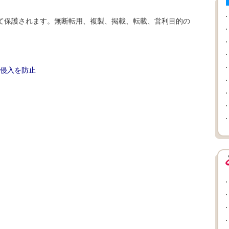
て保護されます。無断転用、複製、掲載、転載、営利目的の
侵入を防止