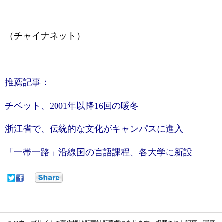
（チャイナネット）
推薦記事：
チベット、2001年以降16回の暖冬
浙江省で、伝統的な文化がキャンパスに進入
「一帯一路」沿線国の言語課程、各大学に新設