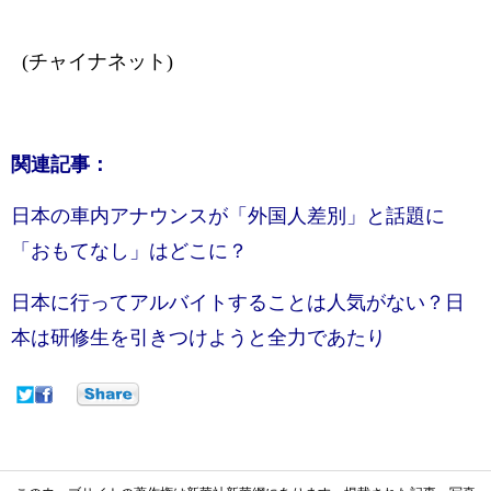
(チャイナネット)
関連記事：
日本の車内アナウンスが「外国人差別」と話題に
「おもてなし」はどこに？
日本に行ってアルバイトすることは人気がない？日
本は研修生を引きつけようと全力であたり