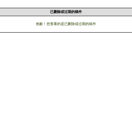
已删除或过期的稿件
抱歉！您查看的是已删除或过期的稿件