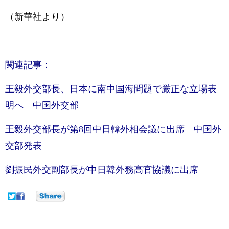
（新華社より）
関連記事：
王毅外交部長、日本に南中国海問題で厳正な立場表
明へ 中国外交部
王毅外交部長が第8回中日韓外相会議に出席 中国外
交部発表
劉振民外交副部長が中日韓外務高官協議に出席