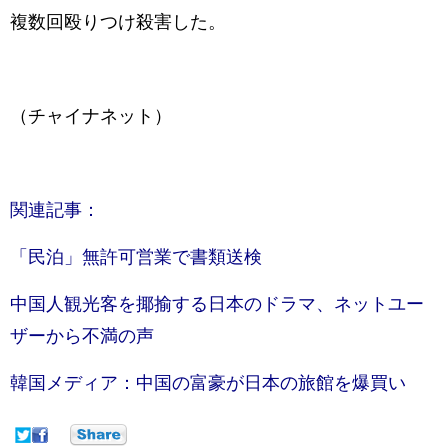
複数回殴りつけ殺害した。
（チャイナネット）
関連記事：
「民泊」無許可営業で書類送検
中国人観光客を揶揄する日本のドラマ、ネットユー
ザーから不満の声
韓国メディア：中国の富豪が日本の旅館を爆買い