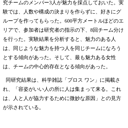
究チームのメンバー3人が魅力を採点しておいた。実
験では、人数や構成の決まりを作らずに、好きにグ
ループを作ってもらった。600平方メートルほどのエ
リアで、参加者は研究者の指示の下、8回チーム分け
を行った。実験結果を分析すると、魅力のある人
は、同じような魅力を持つ人を同じチームになろう
とする傾向があった。そして、最も魅力ある女性
は、チームの中心的存在となる傾向があった。
同研究結果は、科学雑誌「プロス ワン」に掲載さ
れ、「容姿がいい人の所に人は集まって来る。これ
は、人と人が協力するために微妙な原因」との見方
が示されている。