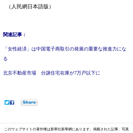
（人民網日本語版）
関連記事：
「女性経済」は中国電子商取引の発展の重要な推進力にな
る
北京不動産市場 分譲住宅在庫が7万戸以下に
このウェブサイトの著作権は新華社新華網にあります。掲載された記事、写真