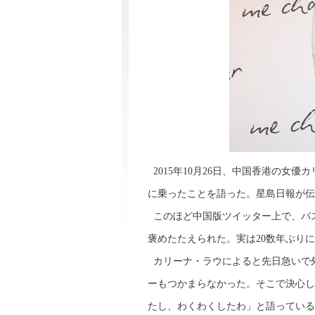
2015年10月26日、中国香港の女
に乗ったことを語った。星島日報が伝
このほど中国版ツイッター上で、バ
褒めたたえられた。実は20数年ぶり
カリーナ・ラウによると先日急いで
ーもつかまらなかった。そこで決心し
たし、わくわくしたわ」と語っている