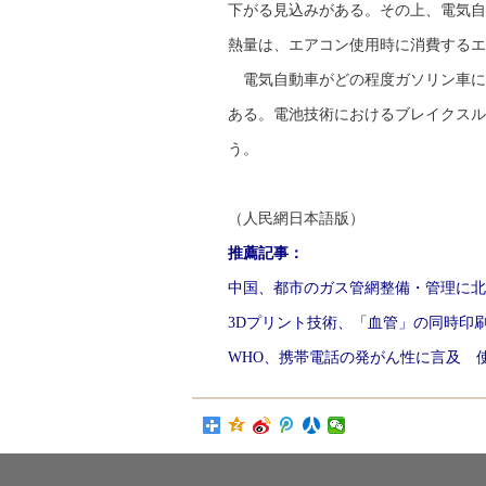
下がる見込みがある。その上、電気自
熱量は、エアコン使用時に消費するエ
電気自動車がどの程度ガソリン車に
ある。電池技術におけるブレイクスル
う。
（人民網日本語版）
推薦記事：
中国、都市のガス管網整備・管理に北
3Dプリント技術、「血管」の同時印
WHO、携帯電話の発がん性に言及 