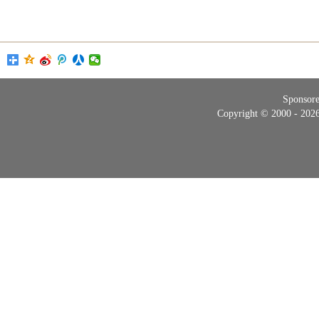
Sponsor
Copyright © 2000 - 20