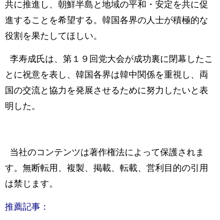
共に推進し、朝鮮半島と地域の平和・安定を共に促
進することを希望する。韓国各界の人士が積極的な
役割を果たしてほしい。
李寿成氏は、第１９回党大会が成功裏に閉幕したこ
とに祝意を表し、韓国各界は韓中関係を重視し、両
国の交流と協力を発展させるために努力したいと表
明した。
当社のコンテンツは著作権法によって保護されま
す。無断転用、複製、掲載、転載、営利目的の引用
は禁じます。
推薦記事：