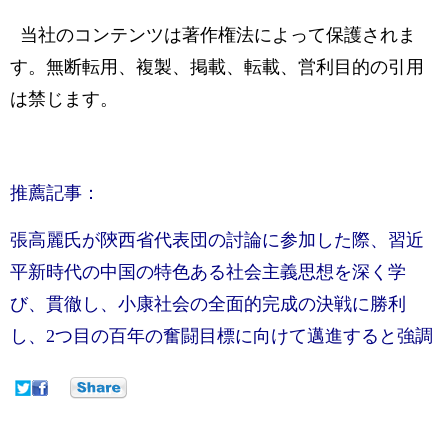
当社のコンテンツは著作権法によって保護されま
す。無断転用、複製、掲載、転載、営利目的の引用
は禁じます。
推薦記事：
張高麗氏が陝西省代表団の討論に参加した際、習近
平新時代の中国の特色ある社会主義思想を深く学
び、貫徹し、小康社会の全面的完成の決戦に勝利
し、2つ目の百年の奮闘目標に向けて邁進すると強調