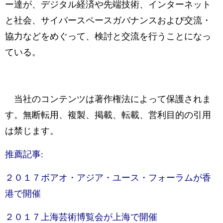
ー達が、デジタル経済や先端技術、インターネット
と社会、サイバースペースガバナンスおよび交流・
協力などをめぐって、検討と交流を行うことになっ
ている。
当社のコンテンツは著作権法によって保護されま
す。無断転用、複製、掲載、転載、営利目的の引用
は禁じます。
推薦記事:
２０１７ボアオ・アジア・ユース・フォーラムが香
港で開催
２０１７上海芸術博覧会が上海で開催