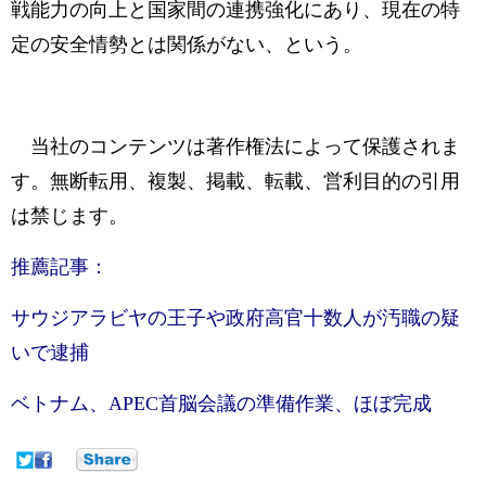
戦能力の向上と国家間の連携強化にあり、現在の特
定の安全情勢とは関係がない、という。
当社のコンテンツは著作権法によって保護されま
す。無断転用、複製、掲載、転載、営利目的の引用
は禁じます。
推薦記事：
サウジアラビヤの王子や政府高官十数人が汚職の疑
いで逮捕
ベトナム、APEC首脳会議の準備作業、ほぼ完成