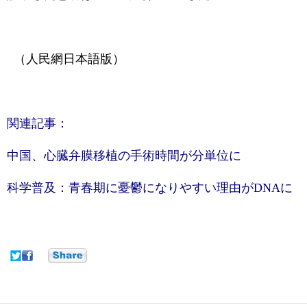
（人民網日本語版）
関連記事：
中国、心臓弁膜移植の手術時間が分単位に
科学普及：青春期に憂鬱になりやすい理由がDNAに