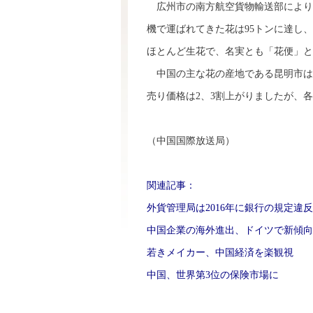
広州市の南方航空貨物輸送部により
機で運ばれてきた花は95トンに達し
ほとんど生花で、名実とも「花便」と
中国の主な花の産地である昆明市は
売り価格は2、3割上がりましたが、
（中国国際放送局）
関連記事：
外貨管理局は2016年に銀行の規定違
中国企業の海外進出、ドイツで新傾向
若きメイカー、中国経済を楽観視
中国、世界第3位の保険市場に