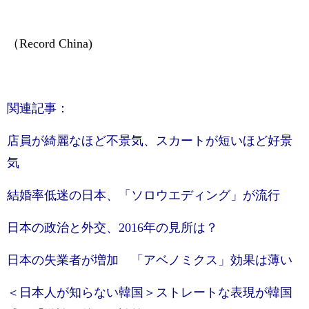
（Record China)
関連記事：
店員が綺麗なほど不景気、スカートが短いほど好景
気
結婚率低迷の日本、「ソロウエディング」が流行
日本の政治と外交、2016年の見所は？
日本の失業者が増加 「アベノミクス」効果は薄い
＜日本人が知らない韓国＞ストレートな表現が韓国