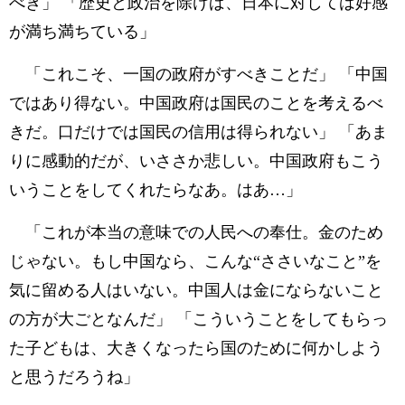
べき」 「歴史と政治を除けば、日本に対しては好感
が満ち満ちている」
「これこそ、一国の政府がすべきことだ」 「中国
ではあり得ない。中国政府は国民のことを考えるべ
きだ。口だけでは国民の信用は得られない」 「あま
りに感動的だが、いささか悲しい。中国政府もこう
いうことをしてくれたらなあ。はあ…」
「これが本当の意味での人民への奉仕。金のため
じゃない。もし中国なら、こんな“ささいなこと”を
気に留める人はいない。中国人は金にならないこと
の方が大ごとなんだ」 「こういうことをしてもらっ
た子どもは、大きくなったら国のために何かしよう
と思うだろうね」