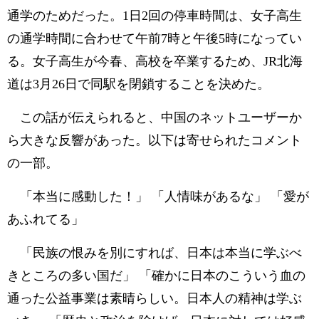
通学のためだった。1日2回の停車時間は、女子高生
の通学時間に合わせて午前7時と午後5時になってい
る。女子高生が今春、高校を卒業するため、JR北海
道は3月26日で同駅を閉鎖することを決めた。
この話が伝えられると、中国のネットユーザーか
ら大きな反響があった。以下は寄せられたコメント
の一部。
「本当に感動した！」 「人情味があるな」 「愛が
あふれてる」
「民族の恨みを別にすれば、日本は本当に学ぶべ
きところの多い国だ」 「確かに日本のこういう血の
通った公益事業は素晴らしい。日本人の精神は学ぶ