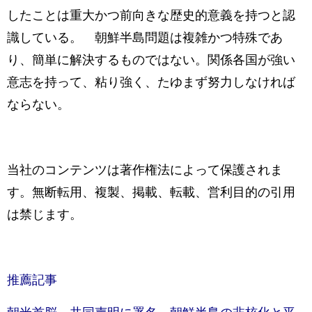
したことは重大かつ前向きな歴史的意義を持つと認
識している。 朝鮮半島問題は複雑かつ特殊であ
り、簡単に解決するものではない。関係各国が強い
意志を持って、粘り強く、たゆまず努力しなければ
ならない。
当社のコンテンツは著作権法によって保護されま
す。無断転用、複製、掲載、転載、営利目的の引用
は禁じます。
推薦記事