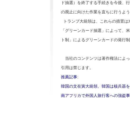
ド抽選）を終了する手続きを今後、行
の廃止に向けた作業を直ちに行うよう
トランプ大統領は、これらの措置は
「グリーンカード抽選」によって、米
ト制」によるグリーンカードの発行制
当社のコンテンツは著作権法によっ
引用は禁じます。
推薦記事:
韓国の文在寅大統領、韓国は核兵器を
南アフリカで外国人旅行客への強盗事