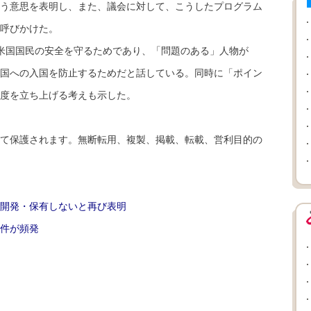
う意思を表明し、また、議会に対して、こうしたプログラム
呼びかけた。
米国国民の安全を守るためであり、「問題のある」人物が
国への入国を防止するためだと話している。同時に「ポイン
度を立ち上げる考えも示した。
て保護されます。無断転用、複製、掲載、転載、営利目的の
開発・保有しないと再び表明
件が頻発