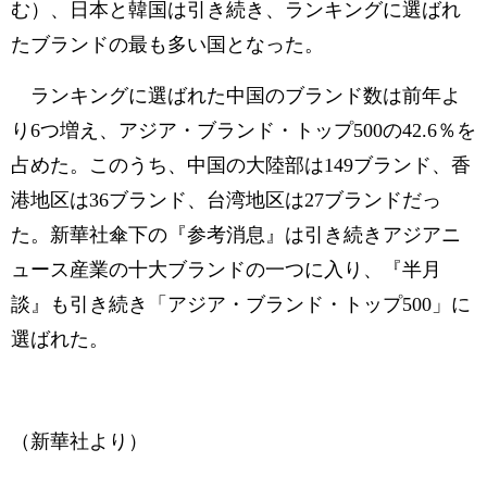
む）、日本と韓国は引き続き、ランキングに選ばれ
たブランドの最も多い国となった。
ランキングに選ばれた中国のブランド数は前年よ
り6つ増え、アジア・ブランド・トップ500の42.6％を
占めた。このうち、中国の大陸部は149ブランド、香
港地区は36ブランド、台湾地区は27ブランドだっ
た。新華社傘下の『参考消息』は引き続きアジアニ
ュース産業の十大ブランドの一つに入り、『半月
談』も引き続き「アジア・ブランド・トップ500」に
選ばれた。
（新華社より）