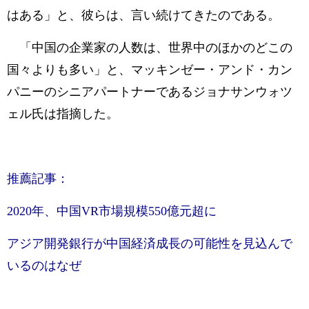
はある」と、彼らは、言い続けてきたのである。
「中国の企業家の人数は、世界中のほかのどこの
国々よりも多い」と、マッキンゼー・アンド・カン
パニーのシニアパートナーであるジョナサンウォツ
ェル氏は指摘した。
推薦記事：
2020年、中国VR市場規模550億元超に
アジア開発銀行が中国経済成長の可能性を見込んで
いるのはなぜ