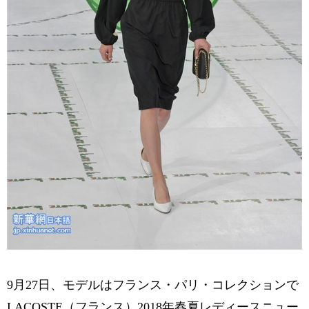
9月27日、モデルはフランス・パリ・コレクションで
LACOSTE（フランス）2018年春夏レディースニュー