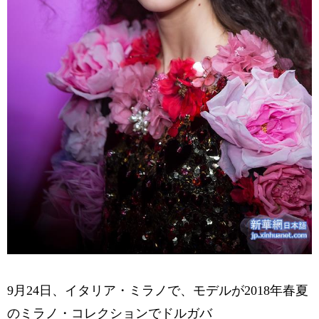
9月24日、イタリア・ミラノで、モデルが2018年春夏
のミラノ・コレクションでドルガバ