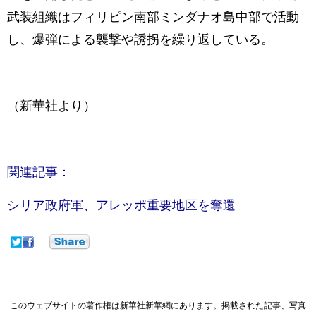
武装組織はフィリピン南部ミンダナオ島中部で活動
し、爆弾による襲撃や誘拐を繰り返している。
（新華社より）
関連記事：
シリア政府軍、アレッポ重要地区を奪還
このウェブサイトの著作権は新華社新華網にあります。掲載された記事、写真