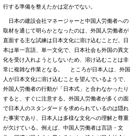
行する準備を整えたかは定かでない。
日本の建設会社マネージャーと中国人労働者への
取材を通じて明らかとなったのは、外国人労働者が
直面する主な試練は日本文化に溶け込むことだ。日
本は単一言語、単一文化で、日本社会も外国の異文
化を受け入れようとしないため、溶け込むことは非
常に複雑な作業となる。 ところが日本人は、外国
人が日本文化に溶け込むことを望んでいるようで、
外国人労働者の行動が「日本式」と合わなかったり
すると、すぐに注意する。外国人労働者が多くの面
で日本人のスタンダードを求められているのは隠れ
た事実であり、日本人は多様な文化への理解と尊重
が欠けている。例えば、中国人労働者は言語・文