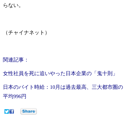
らない。
（チャイナネット）
関連記事：
女性社員を死に追いやった日本企業の「鬼十則」
日本のバイト時給：10月は過去最高、三大都市圏の
平均996円