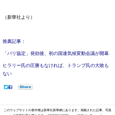
（新華社より）
推薦記事：
「パリ協定」発効後、初の国連気候変動会議が開幕
ヒラリー氏の圧勝もなければ、トランプ氏の大敗も
ない
このウェブサイトの著作権は新華社新華網にあります。掲載された記事、写真