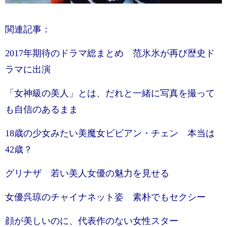
関連記事：
2017年期待のドラマ総まとめ 范氷氷が再び歴史ド
ラマに出演
「女神級の美人」とは、だれと一緒に写真を撮って
も自信のあるまま
18歳の少女みたい美魔女ビビアン・チェン 本当は
42歳？
グリナザ 若い美人女優の魅力を見せる
女優呉琼のチャイナネット姿 素朴でもセクシー
顔が美しいのに、代表作のない女性スター