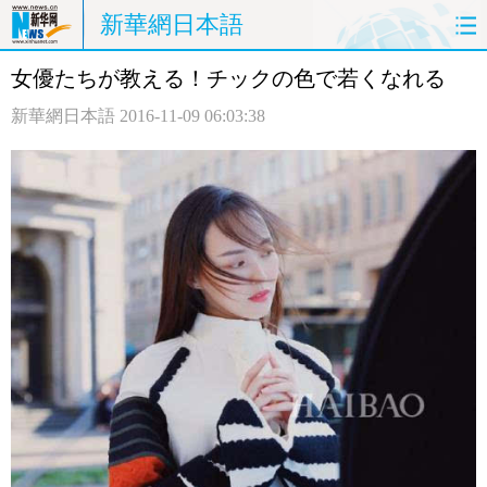
新華網日本語
女優たちが教える！チックの色で若くなれる
ホームページ
政治
経済
新華網日本語
2016-11-09 06:03:38
社会
文化
エンタメ
観光
評論
写真
中日対訳