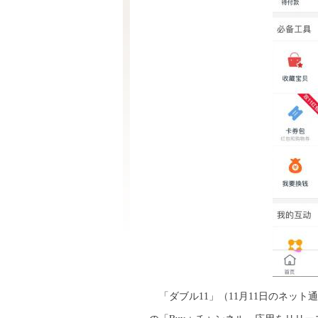
「ダブル11」（11月11日のネット