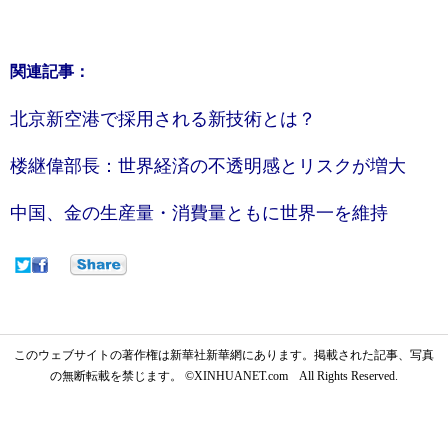
関連記事：
北京新空港で採用される新技術とは？
楼継偉部長：世界経済の不透明感とリスクが増大
中国、金の生産量・消費量ともに世界一を維持
このウェブサイトの著作権は新華社新華網にあります。掲載された記事、写真
の無断転載を禁じます。 ©XINHUANET.com All Rights Reserved.