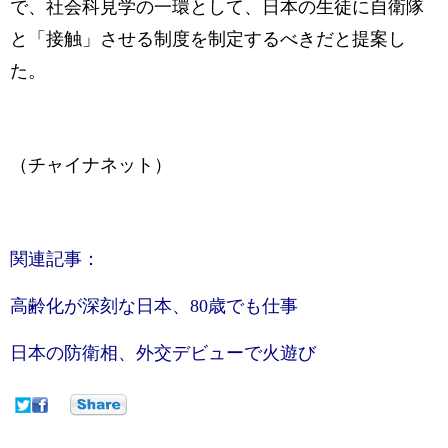
で、社会科見学の一環として、日本の生徒に自衛隊
と「接触」させる制度を制定するべきだと提案し
た。
（チャイナネット）
関連記事：
高齢化が深刻な日本、80歳でも仕事
日本の防衛相、外交デビューで火遊び