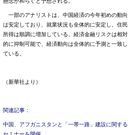
懸念が和らぐと予想される。
一部のアナリストは、中国経済の今年初めの動向
は安定しており、就業状況も全体的に安定し、住民
所得は順調に増加している。経済金融リスクは相対
的に抑制可能で、経済動向は全体的に予測と一致し
ている。
（新華社より）
関連記事：
中国、アフガニスタンと「一帯一路」建設に関する
セミナーを開催