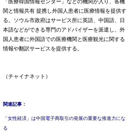
「医療韓国情報センター」などの機関が入り、各機
関と情報共有 提携し外国人患者に医療情報を提供す
る。ソウル市政府はサービス所に英語、中国語、日
本語などができる専門のアドバイザーを派遣し、外
国人患者に外国語での医療機関と医療観光に関する
情報や翻訳サービスを提供する。
（チャイナネット）
関連記事：
「女性経済」は中国電子商取引の発展の重要な推進力にな
る