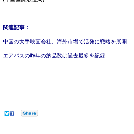
関連記事：
中国の大手映画会社、海外市場で活発に戦略を展開
エアバスの昨年の納品数は過去最多を記録