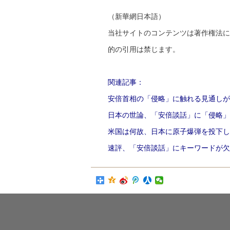
（新華網日本語）
当社サイトのコンテンツは著作権法に
的の引用は禁じます。
関連記事：
安倍首相の「侵略」に触れる見通しが
日本の世論、「安倍談話」に「侵略」
米国は何故、日本に原子爆弾を投下し
速評、「安倍談話」にキーワードが欠