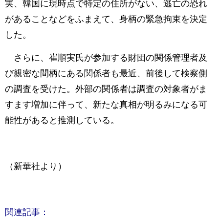
実、韓国に現時点で特定の住所がない、逃亡の恐れ
があることなどをふまえて、身柄の緊急拘束を決定
した。
さらに、崔順実氏が参加する財団の関係管理者及
び親密な間柄にある関係者も最近、前後して検察側
の調査を受けた。外部の関係者は調査の対象者がま
すます増加に伴って、新たな真相が明るみになる可
能性があると推測している。
（新華社より）
関連記事：