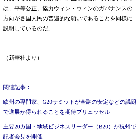
は、平等公正、協力ウィン・ウィンのガバナンスの
方向が各国人民の普遍的な願いであることを同様に
説明しているのだ。
（新華社より）
関連記事：
欧州の専門家、G20サミットが金融の安定などの議題
で進展が得られることを期待ブリュッセル
主要20カ国・地域ビジネスリーダー（B20）が杭州で
記者会見を開催