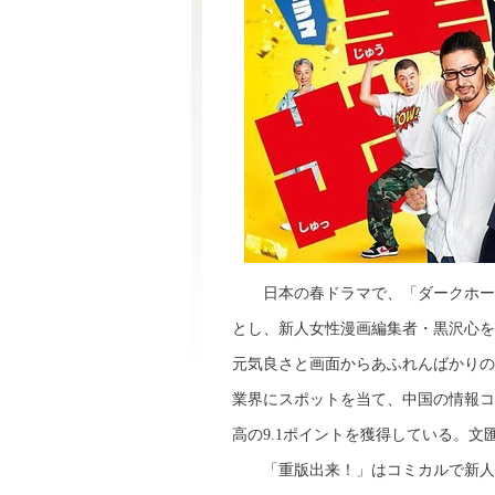
日本の春ドラマで、「ダークホース
とし、新人女性漫画編集者・黒沢心を
元気良さと画面からあふれんばかりの
業界にスポットを当て、中国の情報コ
高の9.1ポイントを獲得している。文
「重版出来！」はコミカルで新人を