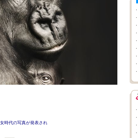
女時代の写真が発表され