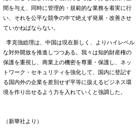
間を与え、同時に管理的・規範的な業務を着実に行
い、それを公平な競争の中で絶えず発展・改善させ
ていかねばならない。
李克強総理は、中国は現在新しく、よりハイレベル
な対外開放を推進しつつある。我々は知的財産権の
保護を重視し、商業上の機密を尊重・保護し、ネッ
トワーク・セキュリティを強化して、国内に登記す
る国内外の企業を差別せず平等に扱えるビジネス環
境を作り出せるよう力を入れていくと強調した。
（新華社より）