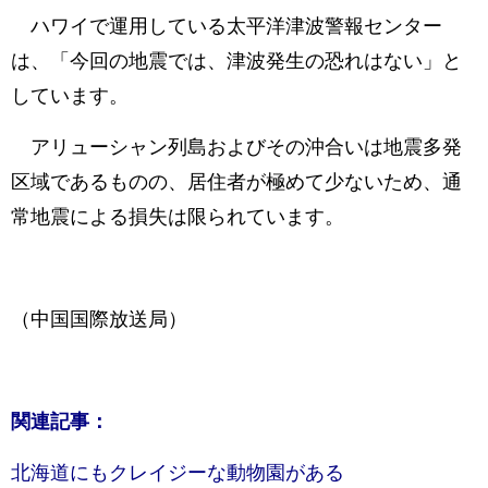
ハワイで運用している太平洋津波警報センター
は、「今回の地震では、津波発生の恐れはない」と
しています。
アリューシャン列島およびその沖合いは地震多発
区域であるものの、居住者が極めて少ないため、通
常地震による損失は限られています。
（中国国際放送局）
関連記事：
北海道にもクレイジーな動物園がある