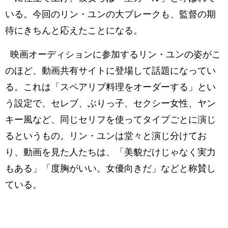
いる。今回のリン・ユンの大ブレークも、監督の期
待にきちんと応えたことになる。
映画オーディションに参加するリン・ユンの姿がこ
のほど、動画共有サイトに登場して話題になってい
る。これは「スペアリブ料理をオーダーする」とい
う設定で、セレブ、ぶりっ子、セクシー女性、ヤン
キー風など、同じセリフを使ってタイプごとに演じ
るというもの。リン・ユンは堂々と演じ分けてお
り、動画を見た人たちは、「美貌だけじゃなく実力
もある」「度胸がいい。女優向きだ」などと称賛し
ている。