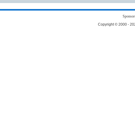
Sponsor
Copyright © 2000 - 2